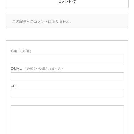
コメント (0)
この記事へのコメントはありません。
名前
( 必須 )
E-MAIL
( 必須 ) - 公開されません -
URL