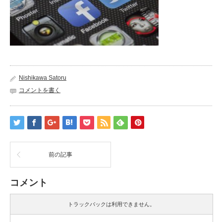
Nishikawa Satoru
コメントを書く
前の記事
コメント
トラックバックは利用できません。