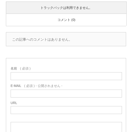
トラックバックは利用できません。
コメント (0)
この記事へのコメントはありません。
名前
( 必須 )
E-MAIL
( 必須 ) - 公開されません -
URL