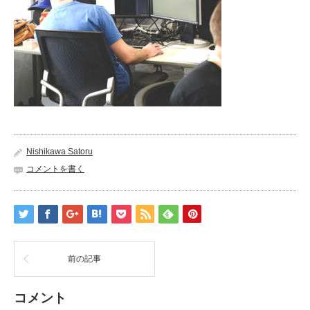
Nishikawa Satoru
コメントを書く
前の記事
コメント