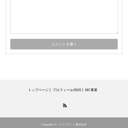
トップページ
プロフィール/SNS
MC事業
RSS
Copyright ©
イリリアント株式会社