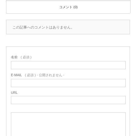
コメント (0)
この記事へのコメントはありません。
名前
( 必須 )
E-MAIL
( 必須 ) - 公開されません -
URL