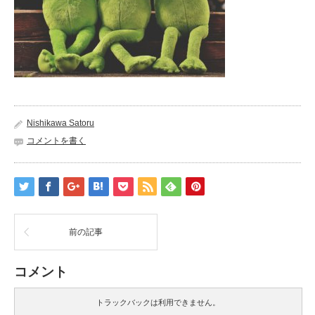
Nishikawa Satoru
コメントを書く
前の記事
コメント
トラックバックは利用できません。