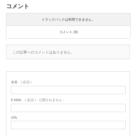
コメント
トラックバックは利用できません。
コメント (0)
この記事へのコメントはありません。
名前
( 必須 )
E-MAIL
( 必須 ) - 公開されません -
URL