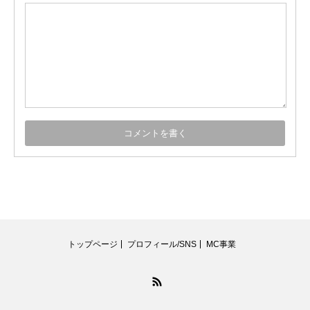
トップページ
プロフィール/SNS
MC事業
RSS