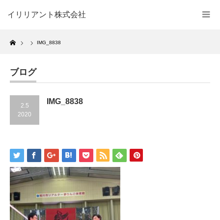
イリリアント株式会社
Home
IMG_8838
ブログ
IMG_8838
2.5
2020