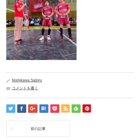
Nishikawa Satoru
コメントを書く
前の記事