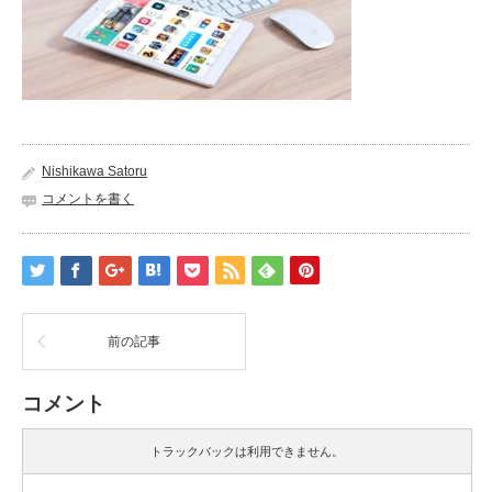
Nishikawa Satoru
コメントを書く
前の記事
コメント
トラックバックは利用できません。