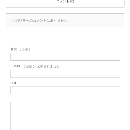
コメント (0)
この記事へのコメントはありません。
名前
( 必須 )
E-MAIL
( 必須 ) - 公開されません -
URL