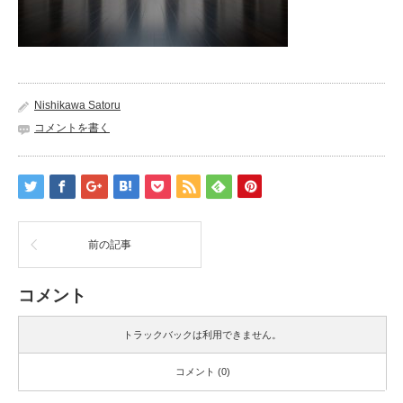
Nishikawa Satoru
コメントを書く
前の記事
コメント
トラックバックは利用できません。
コメント (0)