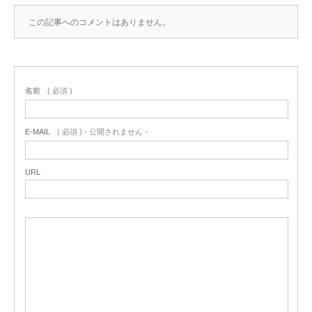
この記事へのコメントはありません。
名前
( 必須 )
E-MAIL
( 必須 ) - 公開されません -
URL