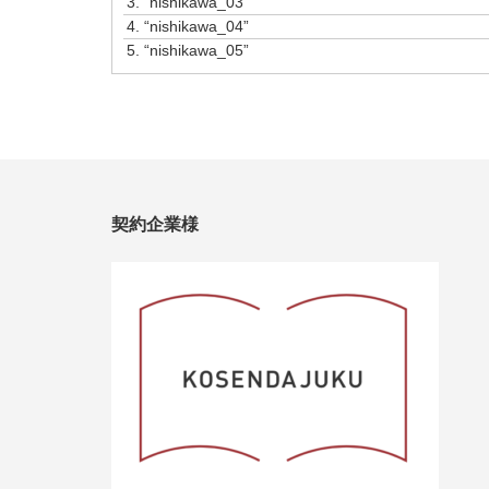
3.
“nishikawa_03”
ヤ
4.
“nishikawa_04”
ー
5.
“nishikawa_05”
契約企業様